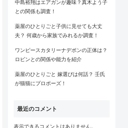
中島裕翔はエアガンが趣味？真木よう子
との関係も調査！
薬屋のひとりごと子供に見せても大丈
夫？ 何歳から家族でみれるか調査！
ワンピースカタリーナデボンの正体は？
ロビンとの関係や能力を紹介
薬屋のひとりごと 嫁選びは何話？ 壬氏
が猫猫にプロポーズ！
最近のコメント
表示できるコメントはありません。