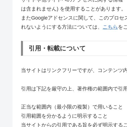
は含まれません) を使用することがあります。
またGoogleアドセンスに関して、このプロ
れないようにする方法については、
こちら
を
引用・転載について
当サイトはリンクフリーですが、コンテンツ
引用は下記を厳守の上、著作権の範囲内で引
正当な範囲内（最小限の複製）で用いること
引用範囲を分かるように明示すること
当サイトからの引用である旨を必ず明示する