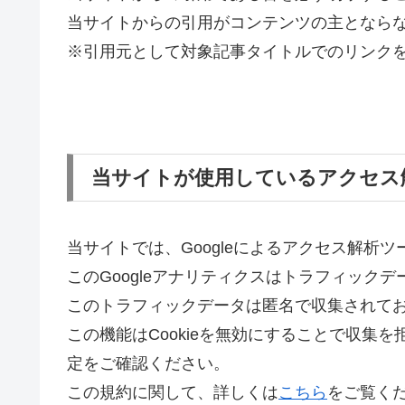
当サイトからの引用がコンテンツの主となら
※引用元として対象記事タイトルでのリンク
当サイトが使用しているアクセス
当サイトでは、Googleによるアクセス解析ツ
このGoogleアナリティクスはトラフィックデ
このトラフィックデータは匿名で収集されて
この機能はCookieを無効にすることで収集
定をご確認ください。
この規約に関して、詳しくは
こちら
をご覧く